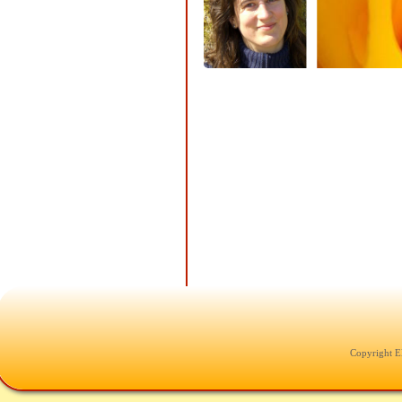
Copyright E