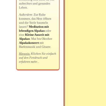
aufrechtes und gesundes
Leben.
Außerdem:
Zur Ruhe
kommen, das Herz öffnen
und die Seele baumeln
lassen?
Meditation mit
lebendigen Alpakas
oder
eine
Kleine Auszeit mit
Alpakas
. Mai bis Oktober
Alpakakonzert
mit
Harfenmusik und Gitarre.
Hinweis:
Klicken Sie einfach
auf den Fettdruck und
erfahren mehr...