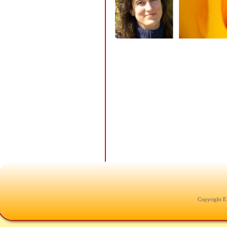
Copyright E