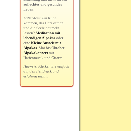
aufrechtes und gesundes
Leben.
Außerdem:
Zur Ruhe
kommen, das Herz öffnen
und die Seele baumeln
lassen?
Meditation mit
lebendigen Alpakas
oder
eine
Kleine Auszeit mit
Alpakas
. Mai bis Oktober
Alpakakonzert
mit
Harfenmusik und Gitarre.
Hinweis:
Klicken Sie einfach
auf den Fettdruck und
erfahren mehr...