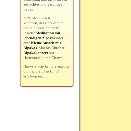
aufrechtes und gesundes
Leben.
Außerdem:
Zur Ruhe
kommen, das Herz öffnen
und die Seele baumeln
lassen?
Meditation mit
lebendigen Alpakas
oder
eine
Kleine Auszeit mit
Alpakas
. Mai bis Oktober
Alpakakonzert
mit
Harfenmusik und Gitarre.
Hinweis:
Klicken Sie einfach
auf den Fettdruck und
erfahren mehr...