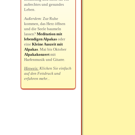
aufrechtes und gesundes
Leben.
Außerdem:
Zur Ruhe
kommen, das Herz öffnen
und die Seele baumeln
lassen?
Meditation mit
lebendigen Alpakas
oder
eine
Kleine Auszeit mit
Alpakas
. Mai bis Oktober
Alpakakonzert
mit
Harfenmusik und Gitarre.
Hinweis:
Klicken Sie einfach
auf den Fettdruck und
erfahren mehr...