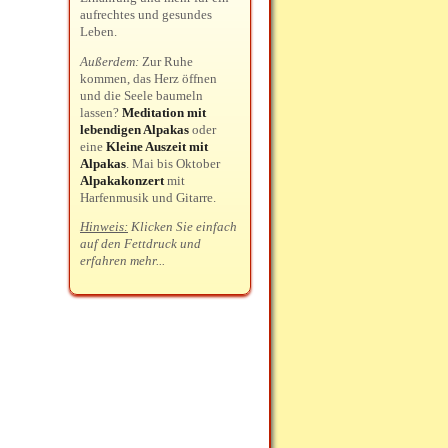
aufrechtes und gesundes
Leben.
Außerdem:
Zur Ruhe
kommen, das Herz öffnen
und die Seele baumeln
lassen?
Meditation mit
lebendigen Alpakas
oder
eine
Kleine Auszeit mit
Alpakas
. Mai bis Oktober
Alpakakonzert
mit
Harfenmusik und Gitarre.
Hinweis:
Klicken Sie einfach
auf den Fettdruck und
erfahren mehr...