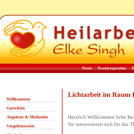
Praxis
Praxiskooperation
D
Lichtarbeit im Raum 
Willkommen
Gutschein
Herzlich Willkommen liebe Be
Angebote & Methoden
Sie interessieren sich für das
Vorgehensweise