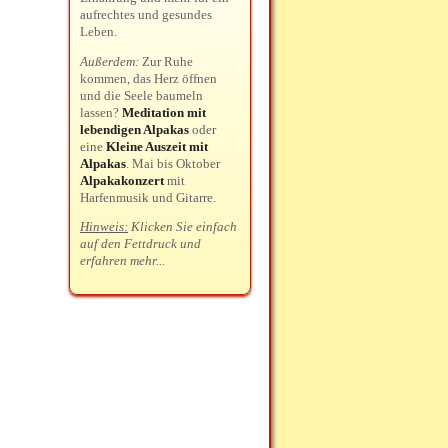
aufrechtes und gesundes
Leben.
Außerdem:
Zur Ruhe
kommen, das Herz öffnen
und die Seele baumeln
lassen?
Meditation mit
lebendigen Alpakas
oder
eine
Kleine Auszeit mit
Alpakas
. Mai bis Oktober
Alpakakonzert
mit
Harfenmusik und Gitarre.
Hinweis:
Klicken Sie einfach
auf den Fettdruck und
erfahren mehr...