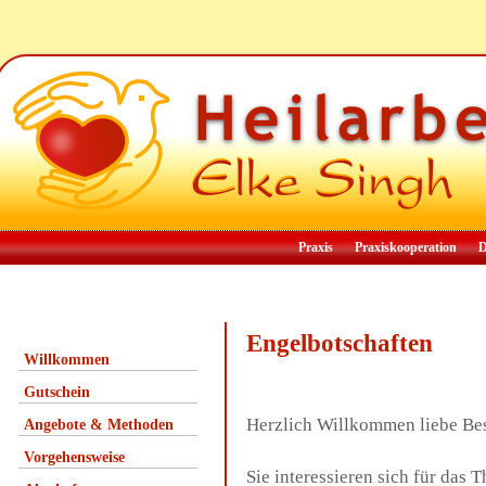
Praxis
Praxiskooperation
D
Engelbotschaften
Willkommen
Gutschein
Herzlich Willkommen liebe Be
Angebote & Methoden
Vorgehensweise
Sie interessieren sich für das