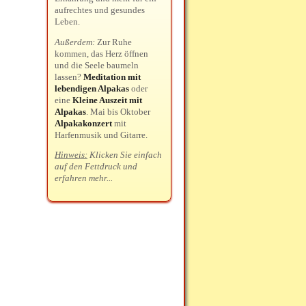
aufrechtes und gesundes
Leben.
Außerdem:
Zur Ruhe
kommen, das Herz öffnen
und die Seele baumeln
lassen?
Meditation mit
lebendigen Alpakas
oder
eine
Kleine Auszeit mit
Alpakas
. Mai bis Oktober
Alpakakonzert
mit
Harfenmusik und Gitarre.
Hinweis:
Klicken Sie einfach
auf den Fettdruck und
erfahren mehr...