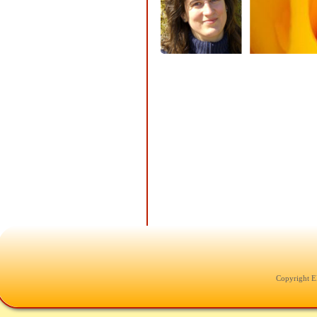
Copyright E