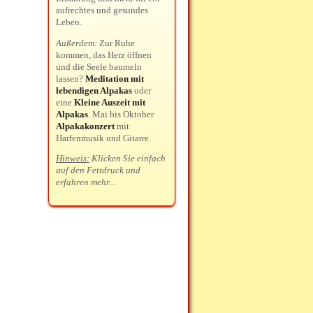
aufrechtes und gesundes
Leben.
Außerdem:
Zur Ruhe
kommen, das Herz öffnen
und die Seele baumeln
lassen?
Meditation mit
lebendigen Alpakas
oder
eine
Kleine Auszeit mit
Alpakas
. Mai bis Oktober
Alpakakonzert
mit
Harfenmusik und Gitarre.
Hinweis:
Klicken Sie einfach
auf den Fettdruck und
erfahren mehr...