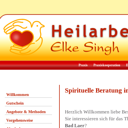
Praxis
Praxiskooperation
D
Spirituelle Beratung
Willkommen
Gutschein
Herzlich Willkommen liebe Be
Angebote & Methoden
Sie interessieren sich für das
Vorgehensweise
Bad Laer
?