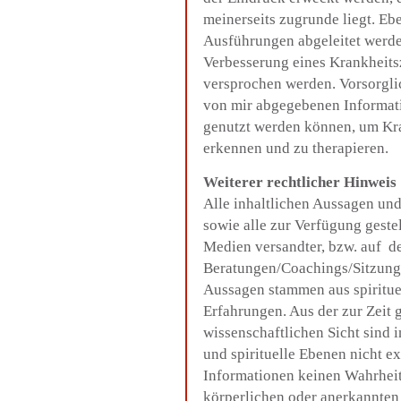
meinerseits zugrunde liegt. E
Ausführungen abgeleitet werde
Verbesserung eines Krankheits
versprochen werden. Vorsorglic
von mir abgegebenen Informat
genutzt werden können, um Kra
erkennen und zu therapieren.
Weiterer rechtlicher Hinweis
Alle inhaltlichen Aussagen und
sowie alle zur Verfügung gestel
Medien versandter, bzw. auf d
Beratungen/Coachings/Sitzung
Aussagen stammen aus spiritu
Erfahrungen. Aus der zur Zeit 
wissenschaftlichen Sicht sind 
und spirituelle Ebenen nicht ex
Informationen keinen Wahrheit
körperlichen oder anerkannten