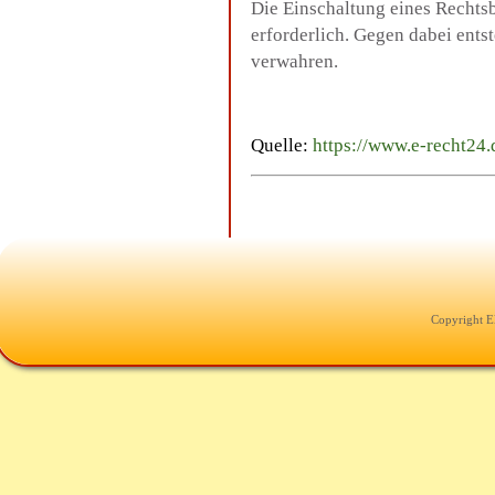
Die Einschaltung eines Rechtsb
erforderlich. Gegen dabei ent
verwahren.
Quelle:
https://www.e-recht24.
Copyright E