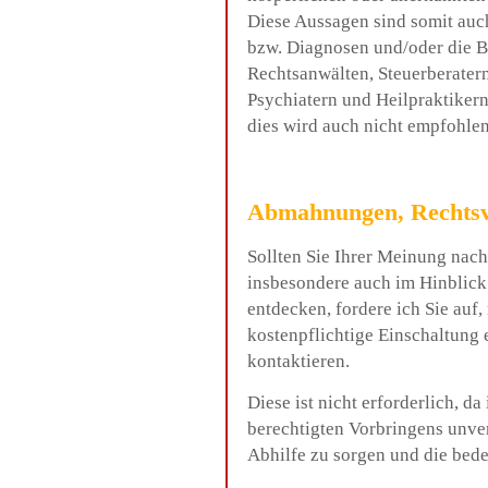
Diese Aussagen sind somit auch
bzw. Diagnosen und/oder die 
Rechtsanwälten, Steuerberater
Psychiatern und Heilpraktikern
dies wird auch nicht empfohlen
Abmahnungen, Rechtsv
Sollten Sie Ihrer Meinung nach
insbesondere auch im Hinblick 
entdecken, fordere ich Sie auf,
kostenpflichtige Einschaltung 
kontaktieren.
Diese ist nicht erforderlich, da
berechtigten Vorbringens unver
Abhilfe zu sorgen und die bede