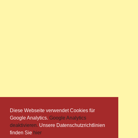
Diese Webseite verwendet Cookies für
Google Analytics.
Google Analytics
deaktivieren.
Unsere Datenschutzrichtlinien
finden Sie
hier