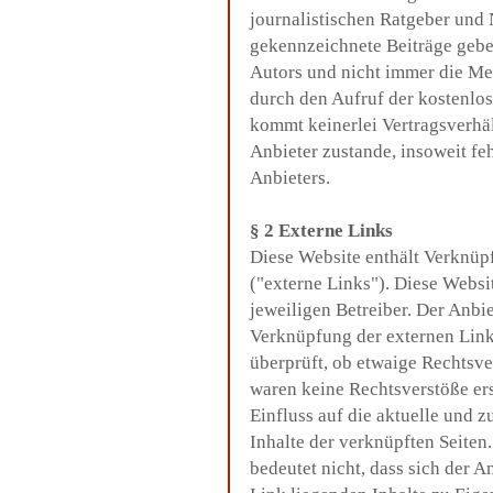
journalistischen Ratgeber und
gekennzeichnete Beiträge gebe
Autors und nicht immer die Mei
durch den Aufruf der kostenlos
kommt keinerlei Vertragsverhä
Anbieter zustande, insoweit fe
Anbieters.
§ 2 Externe Links
Diese Website enthält Verknüp
("externe Links"). Diese Websi
jeweiligen Betreiber. Der Anbie
Verknüpfung der externen Link
überprüft, ob etwaige Rechtsv
waren keine Rechtsverstöße ersi
Einfluss auf die aktuelle und z
Inhalte der verknüpften Seiten
bedeutet nicht, dass sich der A