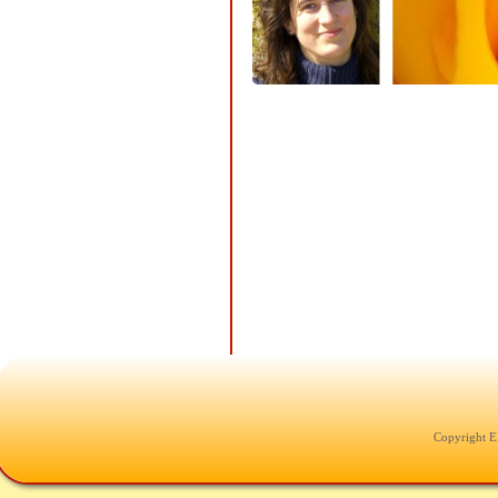
Copyright E