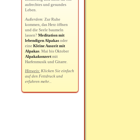
aufrechtes und gesundes
Leben.
Außerdem:
Zur Ruhe
kommen, das Herz öffnen
und die Seele baumeln
lassen?
Meditation mit
lebendigen Alpakas
oder
eine
Kleine Auszeit mit
Alpakas
. Mai bis Oktober
Alpakakonzert
mit
Harfenmusik und Gitarre.
Hinweis:
Klicken Sie einfach
auf den Fettdruck und
erfahren mehr...