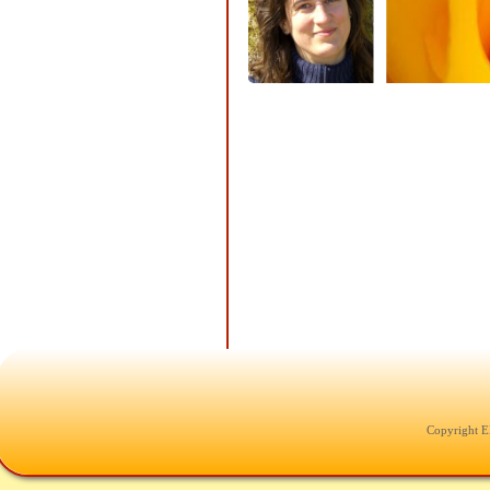
Copyright E