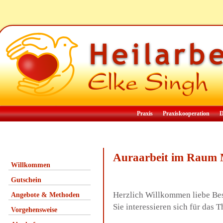
Praxis
Praxiskooperation
D
Auraarbeit im Raum
Willkommen
Gutschein
Herzlich Willkommen liebe Be
Angebote & Methoden
Sie interessieren sich für das
Vorgehensweise