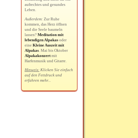
aufrechtes und gesundes
Leben.
Außerdem:
Zur Ruhe
kommen, das Herz öffnen
und die Seele baumeln
lassen?
Meditation mit
lebendigen Alpakas
oder
eine
Kleine Auszeit mit
Alpakas
. Mai bis Oktober
Alpakakonzert
mit
Harfenmusik und Gitarre.
Hinweis:
Klicken Sie einfach
auf den Fettdruck und
erfahren mehr...