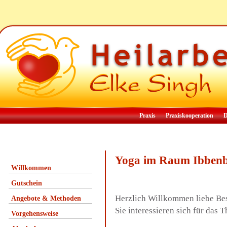
Praxis
Praxiskooperation
D
Yoga im Raum Ibben
Willkommen
Gutschein
Herzlich Willkommen liebe Be
Angebote & Methoden
Sie interessieren sich für da
Vorgehensweise