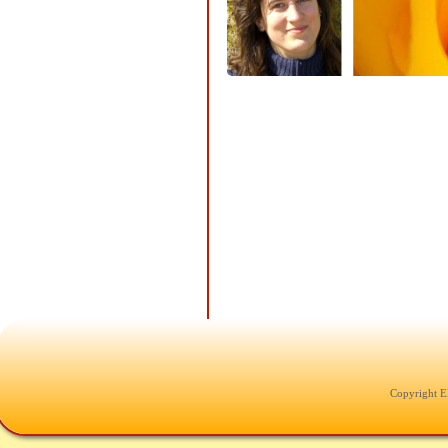
Copyright E