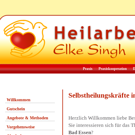
Praxis
Praxiskooperation
D
Selbstheilungskräfte
Willkommen
Gutschein
Herzlich Willkommen liebe Be
Angebote & Methoden
Sie interessieren sich für das
Vorgehensweise
Bad Essen
?