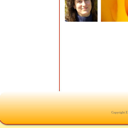
Copyright E