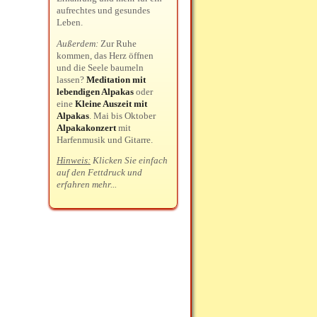
aufrechtes und gesundes
Leben.
Außerdem:
Zur Ruhe
kommen, das Herz öffnen
und die Seele baumeln
lassen?
Meditation mit
lebendigen Alpakas
oder
eine
Kleine Auszeit mit
Alpakas
. Mai bis Oktober
Alpakakonzert
mit
Harfenmusik und Gitarre.
Hinweis:
Klicken Sie einfach
auf den Fettdruck und
erfahren mehr...